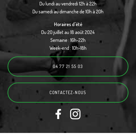
Du lundi au vendredi 12h à 22h
Du samedi au dimanche de 10h à 20h
Horaires d'été
Du 20 juillet au 18 août 2024
Semaine : 16h-22h
Week-end : 10h-18h
04 77 21 55 03
CONTACTEZ-
NOUS