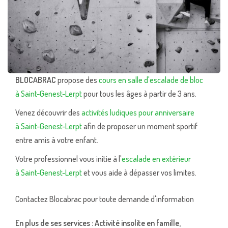
BLOCABRAC
propose des
cours en salle d'escalade de bloc
à Saint-Genest-Lerpt
pour tous les âges à partir de 3 ans.
Venez découvrir des
activités ludiques pour anniversaire
à Saint-Genest-Lerpt
afin de proposer un moment sportif
entre amis à votre enfant.
Votre professionnel vous initie à l'
escalade en extérieur
à Saint-Genest-Lerpt
et vous aide à dépasser vos limites.
Contactez Blocabrac pour toute demande d'information
En plus de ses services :
Activité insolite en famille
,