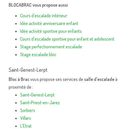
BLOCABRAC vous propose aussi
Cours d'escalade intérieur
Idée activité anniversaire enfant
Idée activité sportive pour enfants
Cours d'escalade sportive pour enfant et adolescent
Stage perfectionnement escalade
Stage escalade bloc
Saint-Genest-Lerpt
Bloc à Brac
vous propose ses services de
salle d'escalade
à
proximité de :
Saint-Genest-Lerpt
Saint-Priest-en-Jarez
Sorbiers
Villars
L'Etrat