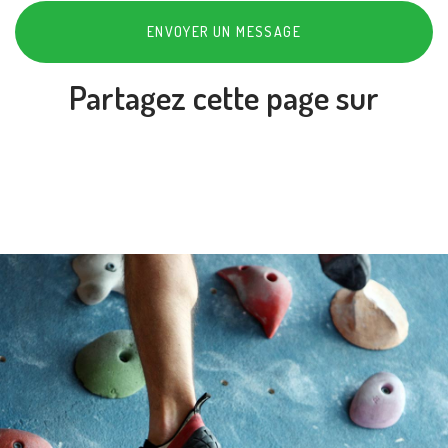
ENVOYER UN MESSAGE
Partagez cette page sur