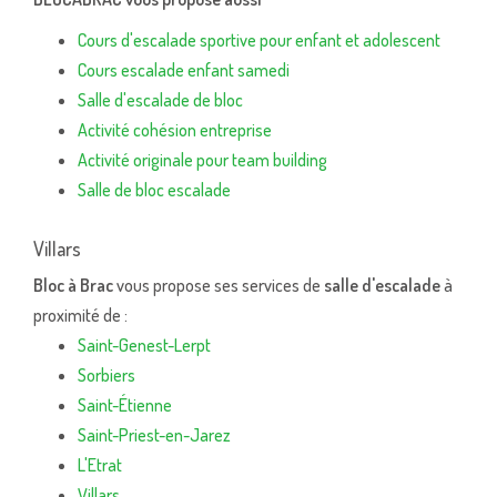
Cours d'escalade sportive pour enfant et adolescent
Cours escalade enfant samedi
Salle d'escalade de bloc
Activité cohésion entreprise
Activité originale pour team building
Salle de bloc escalade
Villars
Bloc à Brac
vous propose ses services de
salle d'escalade
à
proximité de :
Saint-Genest-Lerpt
Sorbiers
Saint-Étienne
Saint-Priest-en-Jarez
L'Etrat
Villars