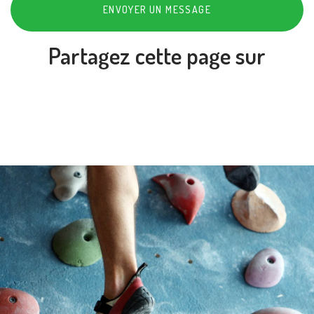
ENVOYER UN MESSAGE
Partagez cette page sur