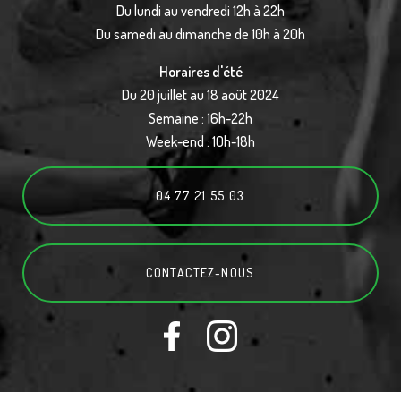
Du lundi au vendredi 12h à 22h
Du samedi au dimanche de 10h à 20h
Horaires d'été
Du 20 juillet au 18 août 2024
Semaine : 16h-22h
Week-end : 10h-18h
04 77 21 55 03
CONTACTEZ-
NOUS