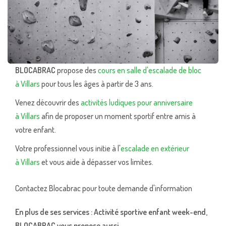
BLOCABRAC
propose des
cours en salle d'escalade de bloc
à Villars
pour tous les âges à partir de 3 ans.
Venez découvrir des
activités ludiques pour anniversaire
à Villars
afin de proposer un moment sportif entre amis à
votre enfant.
Votre professionnel vous initie à l'
escalade en extérieur
à Villars
et vous aide à dépasser vos limites.
Contactez Blocabrac pour toute demande d'information
En plus de ses services :
Activité sportive enfant week-end
,
BLOCABRAC vous propose aussi