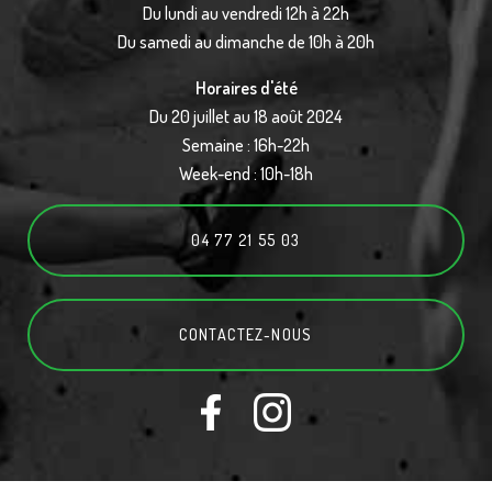
Du lundi au vendredi 12h à 22h
Du samedi au dimanche de 10h à 20h
Horaires d'été
Du 20 juillet au 18 août 2024
Semaine : 16h-22h
Week-end : 10h-18h
04 77 21 55 03
CONTACTEZ-
NOUS