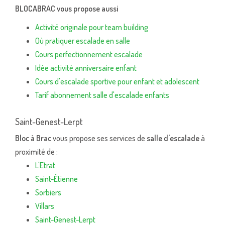
BLOCABRAC vous propose aussi
Activité originale pour team building
Où pratiquer escalade en salle
Cours perfectionnement escalade
Idée activité anniversaire enfant
Cours d'escalade sportive pour enfant et adolescent
Tarif abonnement salle d'escalade enfants
Saint-Genest-Lerpt
Bloc à Brac
vous propose ses services de
salle d'escalade
à
proximité de :
L'Etrat
Saint-Étienne
Sorbiers
Villars
Saint-Genest-Lerpt