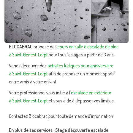
BLOCABRAC
propose des
cours en salle d'escalade de bloc
à Saint-Genest-Lerpt
pour tous les âges à partir de 3 ans.
Venez découvrir des
activités ludiques pour anniversaire
à Saint-Genest-Lerpt
afin de proposer un moment sportif
entre amis à votre enfant.
Votre professionnel vous initie à l'
escalade en extérieur
à Saint-Genest-Lerpt
et vous aide à dépasser vos limites.
Contactez Blocabrac pour toute demande d'information
En plus de ses services :
Stage découverte escalade
,