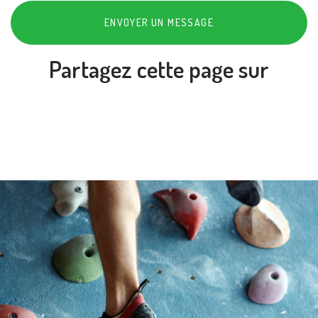
ENVOYER UN MESSAGE
Partagez cette page sur