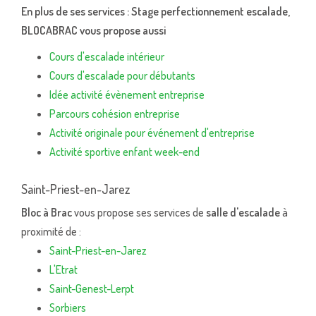
En plus de ses services :
Stage perfectionnement escalade
,
BLOCABRAC vous propose aussi
Cours d'escalade intérieur
Cours d'escalade pour débutants
Idée activité évènement entreprise
Parcours cohésion entreprise
Activité originale pour événement d'entreprise
Activité sportive enfant week-end
Saint-Priest-en-Jarez
Bloc à Brac
vous propose ses services de
salle d'escalade
à
proximité de :
Saint-Priest-en-Jarez
L'Etrat
Saint-Genest-Lerpt
Sorbiers