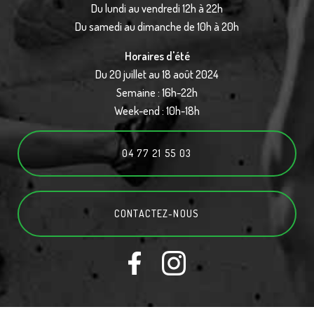
Du lundi au vendredi 12h à 22h
Du samedi au dimanche de 10h à 20h
Horaires d'été
Du 20 juillet au 18 août 2024
Semaine : 16h-22h
Week-end : 10h-18h
04 77 21 55 03
CONTACTEZ-
NOUS