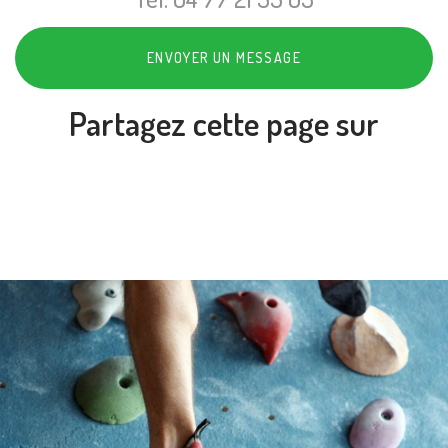
ENVOYER UN MESSAGE
Partagez cette page sur