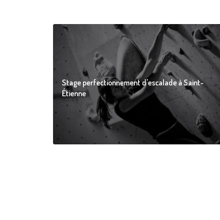
Stage perfectionnement d'escalade à Saint-
Étienne