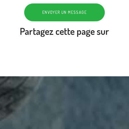
ENVOYER UN MESSAGE
Partagez cette page sur