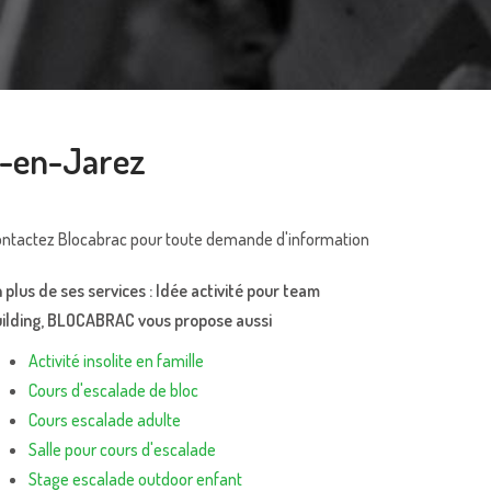
st-en-Jarez
ntactez Blocabrac pour toute demande d'information
 plus de ses services :
Idée activité pour team
ilding
, BLOCABRAC vous propose aussi
Activité insolite en famille
Cours d'escalade de bloc
Cours escalade adulte
Salle pour cours d'escalade
Stage escalade outdoor enfant