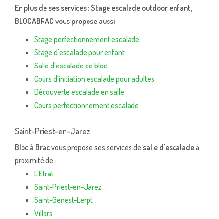
En plus de ses services :
Stage escalade outdoor enfant
,
BLOCABRAC vous propose aussi
Stage perfectionnement escalade
Stage d'escalade pour enfant
Salle d'escalade de bloc
Cours d'initiation escalade pour adultes
Découverte escalade en salle
Cours perfectionnement escalade
Saint-Priest-en-Jarez
Bloc à Brac
vous propose ses services de
salle d'escalade
à
proximité de :
L'Etrat
Saint-Priest-en-Jarez
Saint-Genest-Lerpt
Villars