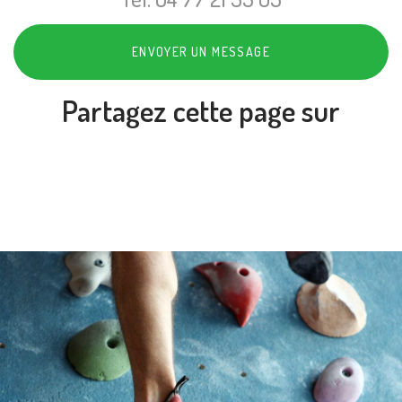
ENVOYER UN MESSAGE
Partagez cette page sur