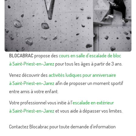
BLOCABRAC
propose des
cours en salle d'escalade de bloc
à Saint-Priest-en-Jarez
pour tous les âges à partir de 3 ans.
Venez découvrir des
activités ludiques pour anniversaire
à Saint-Priest-en-Jarez
afin de proposer un moment sportif
entre amis à votre enfant.
Votre professionnel vous initie à l'
escalade en extérieur
à Saint-Priest-en-Jarez
et vous aide à dépasser vos limites.
Contactez Blocabrac pour toute demande d'information