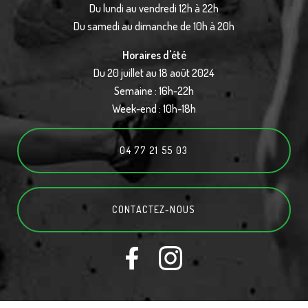
Du lundi au vendredi 12h à 22h
Du samedi au dimanche de 10h à 20h
Horaires d'été
Du 20 juillet au 18 août 2024
Semaine : 16h-22h
Week-end : 10h-18h
04 77 21 55 03
CONTACTEZ-
NOUS