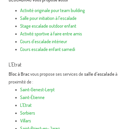
Activité originale pour team building
Salle pour initiation à l'escalade
Stage escalade outdoor enfant
Activité sportive à faire entre amis
Cours d'escalade intérieur
Cours escalade enfant samedi
L'Etrat
Bloc à Brac
vous propose ses services de
salle d'escalade
à
proximité de :
Saint-Genest-Lerpt
Saint-Étienne
L'Etrat
Sorbiers
Villars
Saint-Priest-en-Jarez