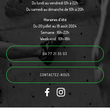
Du lundi au vendredi 12h à 22h
Du samedi au dimanche de 10h à 20h
Horaires d'été
Du 20 juillet au 18 août 2024
Semaine : 16h-22h
Week-end : 10h-18h
04 77 21 55 03
CONTACTEZ-
NOUS