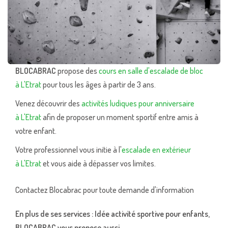
BLOCABRAC
propose des
cours en salle d'escalade de bloc
à L'Etrat
pour tous les âges à partir de 3 ans.
Venez découvrir des
activités ludiques pour anniversaire
à L'Etrat
afin de proposer un moment sportif entre amis à
votre enfant.
Votre professionnel vous initie à l'
escalade en extérieur
à L'Etrat
et vous aide à dépasser vos limites.
Contactez Blocabrac pour toute demande d'information
En plus de ses services :
Idée activité sportive pour enfants
,
BLOCABRAC vous propose aussi