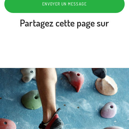
ENVOYER UN MESSAGE
Partagez cette page sur