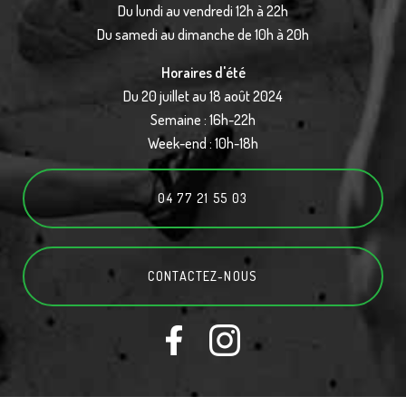
Du lundi au vendredi 12h à 22h
Du samedi au dimanche de 10h à 20h
Horaires d'été
Du 20 juillet au 18 août 2024
Semaine : 16h-22h
Week-end : 10h-18h
04 77 21 55 03
CONTACTEZ-
NOUS