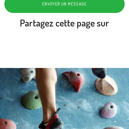
ENVOYER UN MESSAGE
Partagez cette page sur