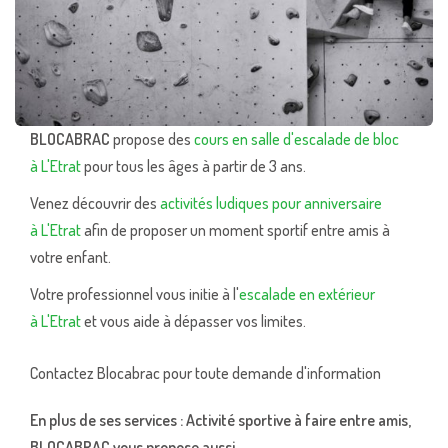
BLOCABRAC
propose des
cours en salle d'escalade de bloc
à L'Etrat
pour tous les âges à partir de 3 ans.
Venez découvrir des
activités ludiques pour anniversaire
à L'Etrat
afin de proposer un moment sportif entre amis à
votre enfant.
Votre professionnel vous initie à l'
escalade en extérieur
à L'Etrat
et vous aide à dépasser vos limites.
Contactez Blocabrac pour toute demande d'information
En plus de ses services :
Activité sportive à faire entre amis
,
BLOCABRAC vous propose aussi