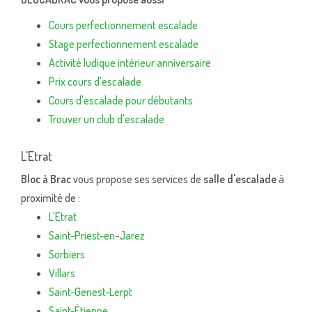
Cours perfectionnement escalade
Stage perfectionnement escalade
Activité ludique intérieur anniversaire
Prix cours d'escalade
Cours d'escalade pour débutants
Trouver un club d'escalade
L'Etrat
Bloc à Brac
vous propose ses services de
salle d'escalade
à
proximité de :
L'Etrat
Saint-Priest-en-Jarez
Sorbiers
Villars
Saint-Genest-Lerpt
Saint-Étienne