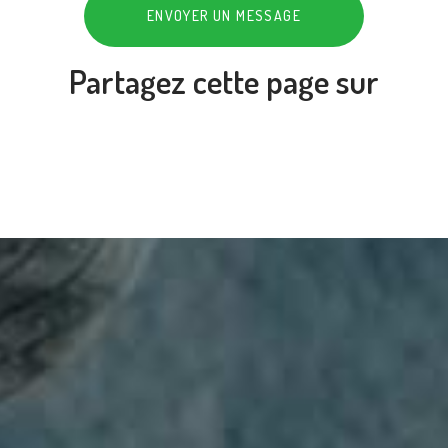
ENVOYER UN MESSAGE
Partagez cette page sur