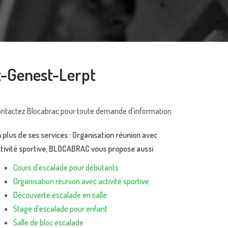
nt-Genest-Lerpt
ntactez Blocabrac pour toute demande d'information
 plus de ses services :
Organisation réunion avec
tivité sportive
, BLOCABRAC vous propose aussi
Cours d'escalade pour débutants
Organisation réunion avec activité sportive
Découverte escalade en salle
Stage d'escalade pour enfant
Salle de bloc escalade