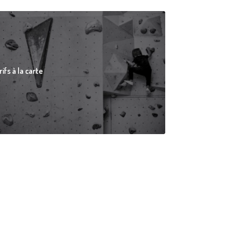
rifs à la carte