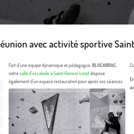
éunion avec activité sportive Sai
Fort d'une équipe dynamique et pédagogue,
BLOCABRAC
,
Co
votre
salle d'escalade à Saint-Genest-Lerpt
dispose
En
également d'un espace restauration pour après vos séances.
ac