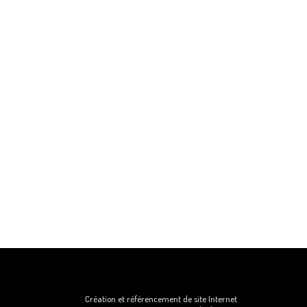
Création et référencement de site Internet