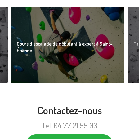
Cours d'escalade de débutant à expert à Saint-
Ta
Étienne
Contactez-nous
Tél.
04 77 21 55 03