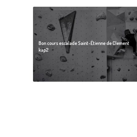
Bon cours escalade Saint-Étienne de Clement
kap2