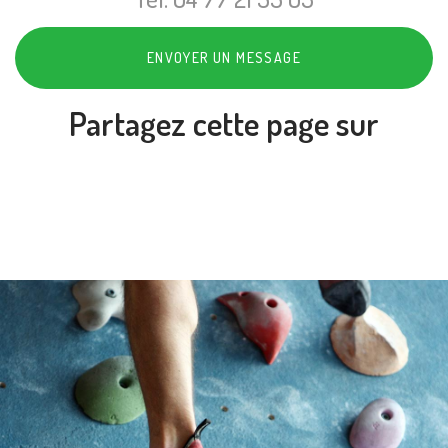
ENVOYER UN MESSAGE
Partagez cette page sur