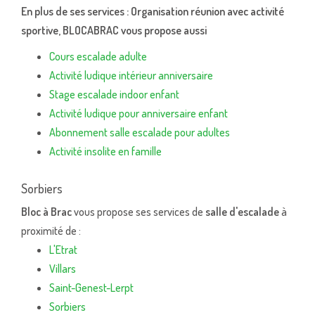
En plus de ses services :
Organisation réunion avec activité
sportive
, BLOCABRAC vous propose aussi
Cours escalade adulte
Activité ludique intérieur anniversaire
Stage escalade indoor enfant
Activité ludique pour anniversaire enfant
Abonnement salle escalade pour adultes
Activité insolite en famille
Sorbiers
Bloc à Brac
vous propose ses services de
salle d'escalade
à
proximité de :
L'Etrat
Villars
Saint-Genest-Lerpt
Sorbiers