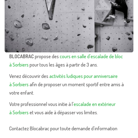
BLOCABRAC
propose des
cours en salle d'escalade de bloc
à Sorbiers
pour tous les âges à partir de 3 ans.
Venez découvrir des
activités ludiques pour anniversaire
à Sorbiers
afin de proposer un moment sportif entre amis à
votre enfant.
Votre professionnel vous initie à l'
escalade en extérieur
à Sorbiers
et vous aide à dépasser vos limites.
Contactez Blocabrac pour toute demande d'information