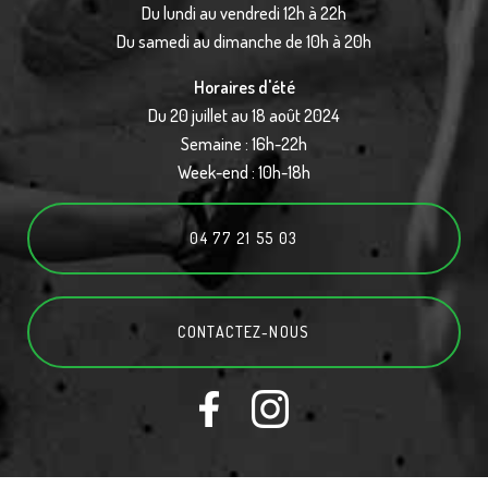
Du lundi au vendredi 12h à 22h
Du samedi au dimanche de 10h à 20h
Horaires d'été
Du 20 juillet au 18 août 2024
Semaine : 16h-22h
Week-end : 10h-18h
04 77 21 55 03
CONTACTEZ-
NOUS