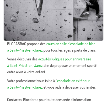
BLOCABRAC
propose des
cours en salle d'escalade de bloc
à Saint-Priest-en-Jarez
pour tous les âges à partir de 3 ans.
Venez découvrir des
activités ludiques pour anniversaire
à Saint-Priest-en-Jarez
afin de proposer un moment sportif
entre amis à votre enfant.
Votre professionnel vous initie à l'
escalade en extérieur
à Saint-Priest-en-Jarez
et vous aide à dépasser vos limites.
Contactez Blocabrac pour toute demande d'information