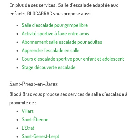
En plus de ses services :
Salle d'escalade adaptée aux
enfants
, BLOCABRAC vous propose aussi
Salle d'escalade pour grimpe libre
Activité sportive à faire entre amis
Abonnement salle escalade pour adultes
Apprendre l'escalade en salle
Cours d'escalade sportive pour enfant et adolescent
Stage découverte escalade
Saint-Priest-en-Jarez
Bloc à Brac
vous propose ses services de
salle d'escalade
à
proximité de :
Villars
Saint-Étienne
L'Etrat
Saint-Genest-Lerpt