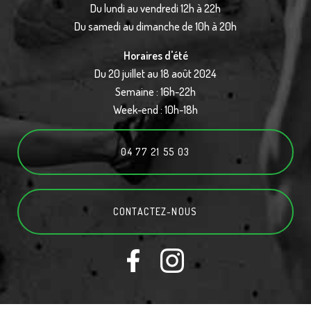
Du lundi au vendredi 12h à 22h
Du samedi au dimanche de 10h à 20h
Horaires d'été
Du 20 juillet au 18 août 2024
Semaine : 16h-22h
Week-end : 10h-18h
04 77 21 55 03
CONTACTEZ-
NOUS