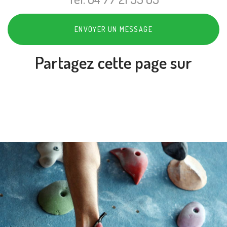
ENVOYER UN MESSAGE
Partagez cette page sur