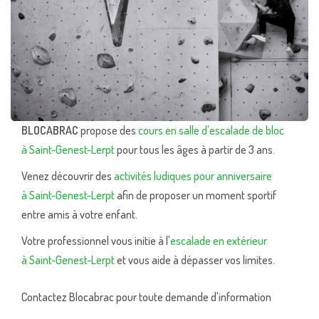
BLOCABRAC
propose des
cours en salle d'escalade de bloc
à Saint-Genest-Lerpt
pour tous les âges à partir de 3 ans.
Venez découvrir des
activités ludiques pour anniversaire
à Saint-Genest-Lerpt
afin de proposer un moment sportif
entre amis à votre enfant.
Votre professionnel vous initie à l'
escalade en extérieur
à Saint-Genest-Lerpt
et vous aide à dépasser vos limites.
Contactez Blocabrac pour toute demande d'information