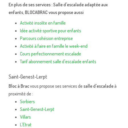
En plus de ses services :
Salle d'escalade adaptée aux
enfants
, BLOCABRAC vous propose aussi
Activité insolite en famille
Idée activité sportive pour enfants
Parcours cohésion entreprise
Activité à faire en famille le week-end
Cours perfectionnement escalade
Tarif abonnement salle d'escalade enfants
Saint-Genest-Lerpt
Bloc à Brac
vous propose ses services de
salle d'escalade
à
proximité de :
Sorbiers
Saint-Genest-Lerpt
Villars
L'Etrat