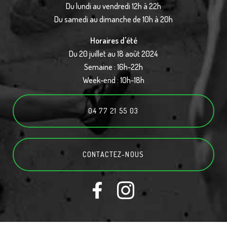
Du lundi au vendredi 12h à 22h
Du samedi au dimanche de 10h à 20h
Horaires d'été
Du 20 juillet au 18 août 2024
Semaine : 16h-22h
Week-end : 10h-18h
04 77 21 55 03
CONTACTEZ-
NOUS