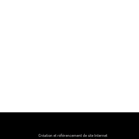
Création et référencement de site Internet