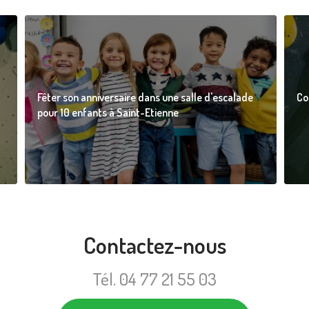
Fêter son anniversaire dans une salle d'escalade
Co
pour 10 enfants à Saint-Etienne
Contactez-nous
Tél.
04 77 21 55 03