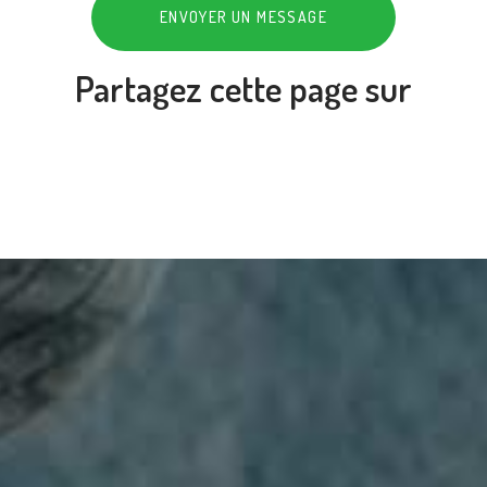
ENVOYER UN MESSAGE
Partagez cette page sur