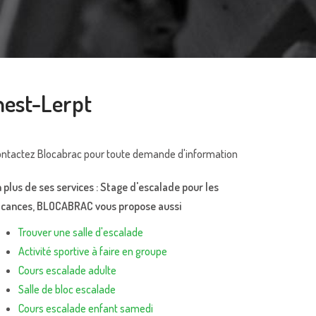
nest-Lerpt
ntactez Blocabrac pour toute demande d'information
 plus de ses services :
Stage d'escalade pour les
acances
, BLOCABRAC vous propose aussi
Trouver une salle d'escalade
Activité sportive à faire en groupe
Cours escalade adulte
Salle de bloc escalade
Cours escalade enfant samedi