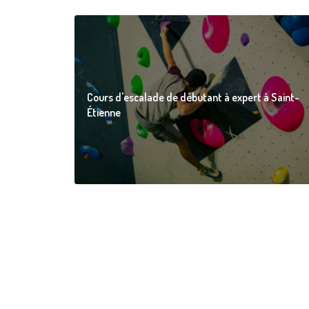
Cours d'escalade de débutant à expert à Saint-
Étienne