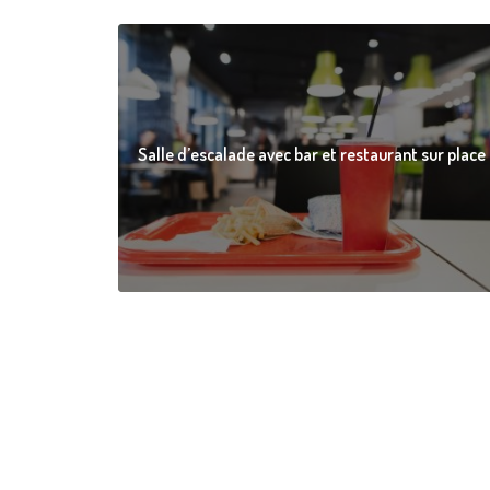
Salle d’escalade avec bar et restaurant sur place