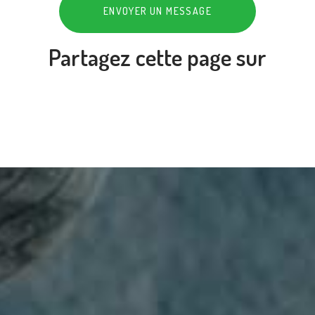
ENVOYER UN MESSAGE
Partagez cette page sur