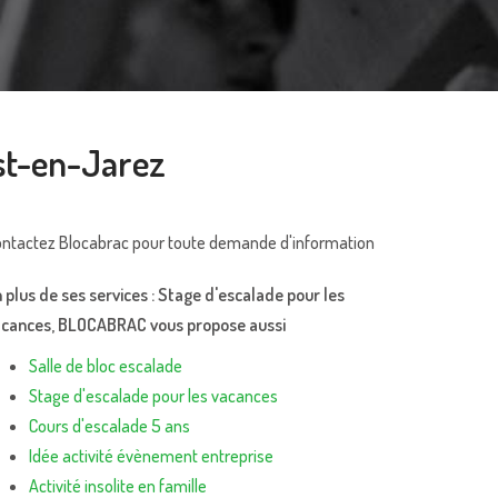
est-en-Jarez
ntactez Blocabrac pour toute demande d'information
 plus de ses services :
Stage d'escalade pour les
acances
, BLOCABRAC vous propose aussi
Salle de bloc escalade
Stage d'escalade pour les vacances
Cours d'escalade 5 ans
Idée activité évènement entreprise
Activité insolite en famille