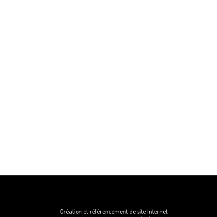
Création et référencement de site Internet