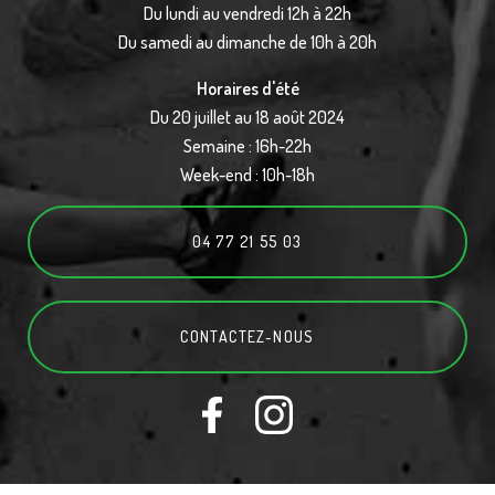
Du lundi au vendredi 12h à 22h
Du samedi au dimanche de 10h à 20h
Horaires d'été
Du 20 juillet au 18 août 2024
Semaine : 16h-22h
Week-end : 10h-18h
04 77 21 55 03
CONTACTEZ-
NOUS