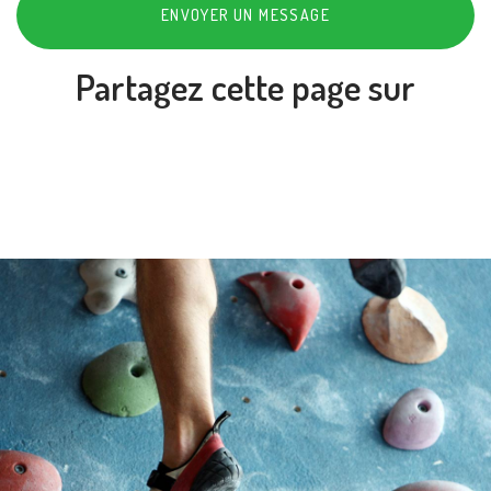
ENVOYER UN MESSAGE
Partagez cette page sur