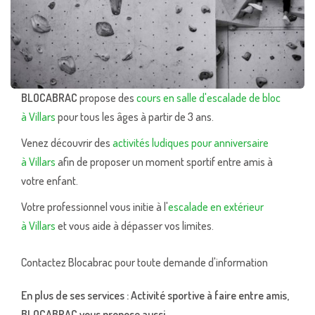
BLOCABRAC
propose des
cours en salle d'escalade de bloc
à Villars
pour tous les âges à partir de 3 ans.
Venez découvrir des
activités ludiques pour anniversaire
à Villars
afin de proposer un moment sportif entre amis à
votre enfant.
Votre professionnel vous initie à l'
escalade en extérieur
à Villars
et vous aide à dépasser vos limites.
Contactez Blocabrac pour toute demande d'information
En plus de ses services :
Activité sportive à faire entre amis
,
BLOCABRAC vous propose aussi