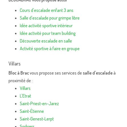
Cours d'escalade enfant 3 ans
Salle d'escalade pour grimpe libre
Idée activité sportive intérieur
Idée activité pour team building
Découverte escalade en salle
Activité sportive à faire en groupe
Villars
Bloc à Brac
vous propose ses services de
salle d'escalade
à
proximité de :
Villars
L'Etrat
Saint-Priest-en-Jarez
Saint-Étienne
Saint-Genest-Lerpt
Sorbiers