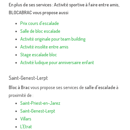
En plus de ses services :
Activité sportive à faire entre amis
,
BLOCABRAC vous propose aussi
Prix cours d'escalade
Salle de bloc escalade
Activité originale pour team building
Activité insolite entre amis
Stage escalade bloc
Activité ludique pour anniversaire enfant
Saint-Genest-Lerpt
Bloc à Brac
vous propose ses services de
salle d'escalade
à
proximité de :
Saint-Priest-en-Jarez
Saint-Genest-Lerpt
Villars
L'Etrat