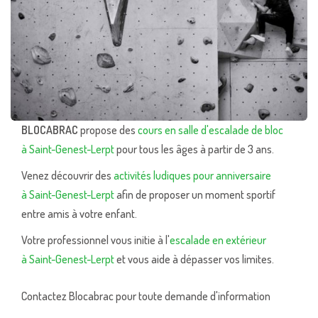
BLOCABRAC
propose des
cours en salle d'escalade de bloc
à Saint-Genest-Lerpt
pour tous les âges à partir de 3 ans.
Venez découvrir des
activités ludiques pour anniversaire
à Saint-Genest-Lerpt
afin de proposer un moment sportif
entre amis à votre enfant.
Votre professionnel vous initie à l'
escalade en extérieur
à Saint-Genest-Lerpt
et vous aide à dépasser vos limites.
Contactez Blocabrac pour toute demande d'information