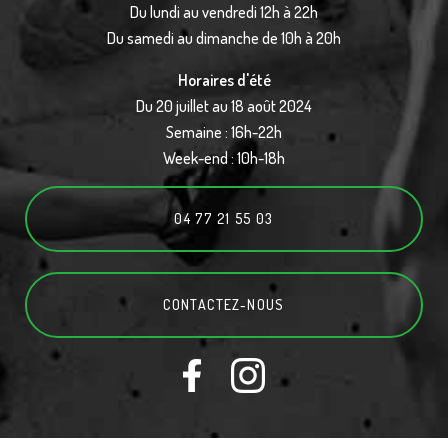
Du lundi au vendredi 12h à 22h
Du samedi au dimanche de 10h à 20h
Horaires d'été
Du 20 juillet au 18 août 2024
Semaine : 16h-22h
Week-end : 10h-18h
04 77 21 55 03
CONTACTEZ-
NOUS