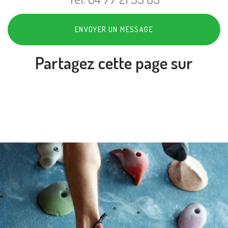
ENVOYER UN MESSAGE
Partagez cette page sur