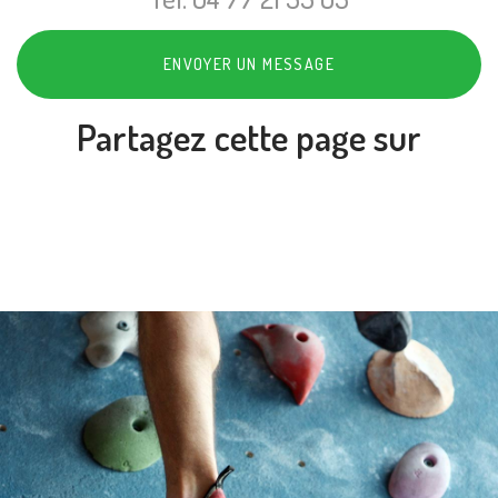
ENVOYER UN MESSAGE
Partagez cette page sur