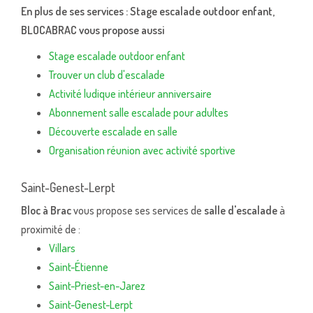
En plus de ses services :
Stage escalade outdoor enfant
,
BLOCABRAC vous propose aussi
Stage escalade outdoor enfant
Trouver un club d'escalade
Activité ludique intérieur anniversaire
Abonnement salle escalade pour adultes
Découverte escalade en salle
Organisation réunion avec activité sportive
Saint-Genest-Lerpt
Bloc à Brac
vous propose ses services de
salle d'escalade
à
proximité de :
Villars
Saint-Étienne
Saint-Priest-en-Jarez
Saint-Genest-Lerpt