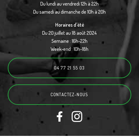
Du lundi au vendredi 12h à 22h
Du samedi au dimanche de 10h à 20h
Horaires d'été
Du 20 juillet au 18 août 2024
Semaine : 16h-22h
Week-end : 10h-18h
04 77 21 55 03
CONTACTEZ-
NOUS