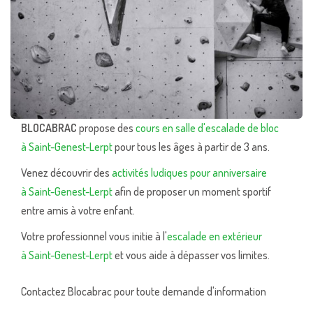
BLOCABRAC
propose des
cours en salle d'escalade de bloc
à Saint-Genest-Lerpt
pour tous les âges à partir de 3 ans.
Venez découvrir des
activités ludiques pour anniversaire
à Saint-Genest-Lerpt
afin de proposer un moment sportif
entre amis à votre enfant.
Votre professionnel vous initie à l'
escalade en extérieur
à Saint-Genest-Lerpt
et vous aide à dépasser vos limites.
Contactez Blocabrac pour toute demande d'information